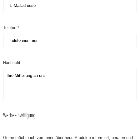
Telefon *
Nachricht
Werbeeinwilligung
Gerne möchte ich von Ihnen über neue Produkte informiert, beraten und