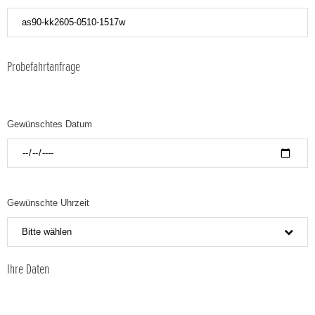
Probefahrtanfrage
Gewünschtes Datum
Gewünschte Uhrzeit
Bitte wählen
Ihre Daten