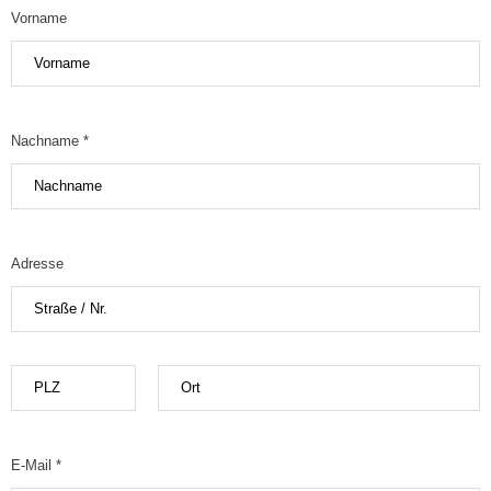
Vorname
Nachname *
Adresse
E-Mail *