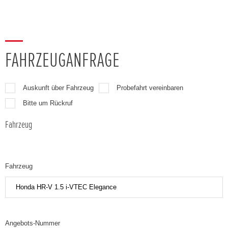
FAHRZEUGANFRAGE
Auskunft über Fahrzeug
Probefahrt vereinbaren
Bitte um Rückruf
Fahrzeug
Fahrzeug
Angebots-Nummer