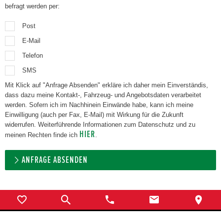
befragt werden per:
Post
E-Mail
Telefon
SMS
Mit Klick auf "Anfrage Absenden" erkläre ich daher mein Einverständis,
dass dazu meine Kontakt-, Fahrzeug- und Angebotsdaten verarbeitet
werden. Sofern ich im Nachhinein Einwände habe, kann ich meine
Einwilligung (auch per Fax, E-Mail) mit Wirkung für die Zukunft
widerrufen. Weiterführende Informationen zum Datenschutz und zu
HIER
meinen Rechten finde ich
.
ANFRAGE ABSENDEN