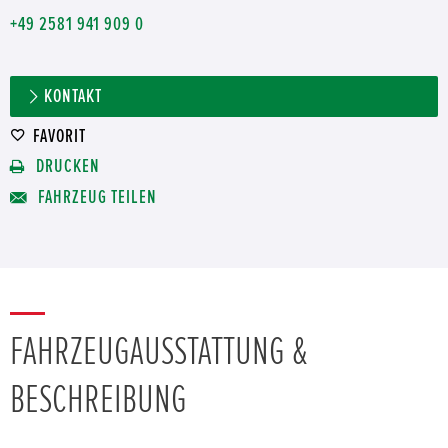
+49 2581 941 909 0
KONTAKT
FAVORIT
DRUCKEN
FAHRZEUG TEILEN
FAHRZEUGAUSSTATTUNG &
BESCHREIBUNG