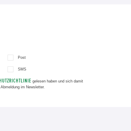
Post
SMS
HUTZRICHTLINIE
gelesen haben und sich damit
ur Abmeldung im Newsletter.