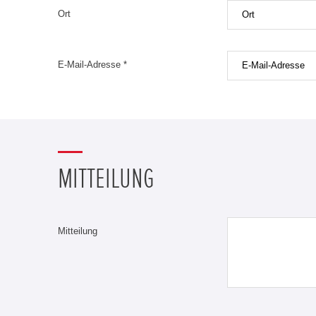
Ort
E-Mail-Adresse *
MITTEILUNG
Mitteilung