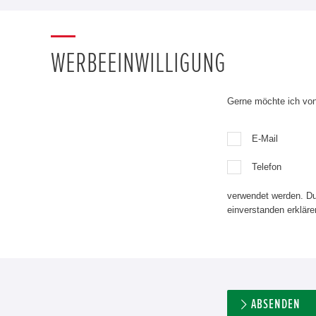
WERBEEINWILLIGUNG
Gerne möchte ich von 
E-Mail
Telefon
verwendet werden. Du
einverstanden erkläre
ABSENDEN