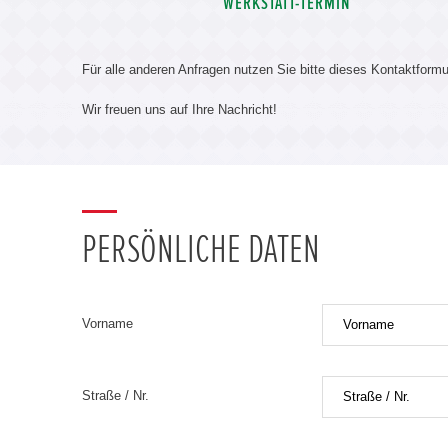
WERKSTATT-TERMIN
Für alle anderen Anfragen nutzen Sie bitte dieses Kontaktformu
Wir freuen uns auf Ihre Nachricht!
PERSÖNLICHE DATEN
Vorname
Straße / Nr.