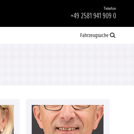
Telefon
+49 2581 941 909 0
Fahrzeugsuche