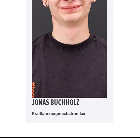
JONAS BUCHHOLZ
Kraftfahrzeugmechatroniker