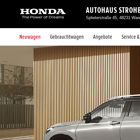
AUTOHAUS STROH
Splieterstraße 45, 48231 War
Neuwagen
Gebrauchtwagen
Angebote
Service 