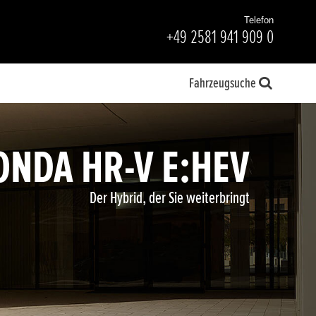
Telefon
+49 2581 941 909 0
Fahrzeugsuche
ONDA HR-V E:HEV
Der Hybrid, der Sie weiterbringt