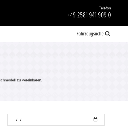
Telefon
+49 2581 941 909 0
Fahrzeugsuche
chmodell zu vereinbaren.