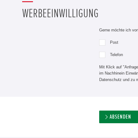
WERBEEINWILLIGUNG
Gerne möchte ich von 
Post
Telefon
Mit Klick auf "Anfrag
im Nachhinein Einwänd
Datenschutz und zu 
ABSENDEN