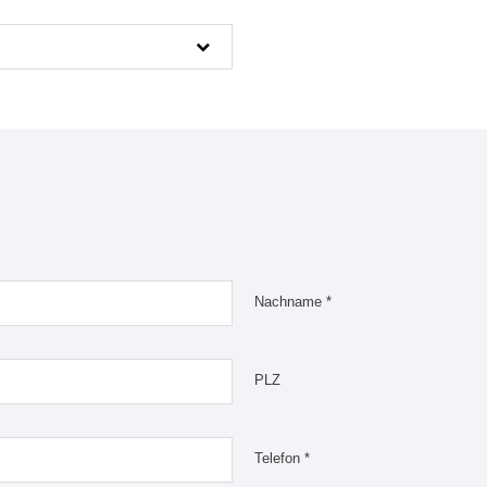
Nachname *
PLZ
Telefon *