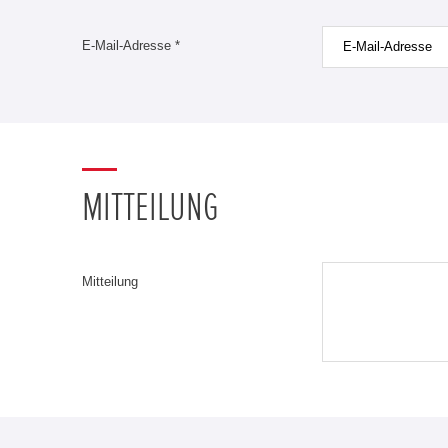
E-Mail-Adresse *
MITTEILUNG
Mitteilung