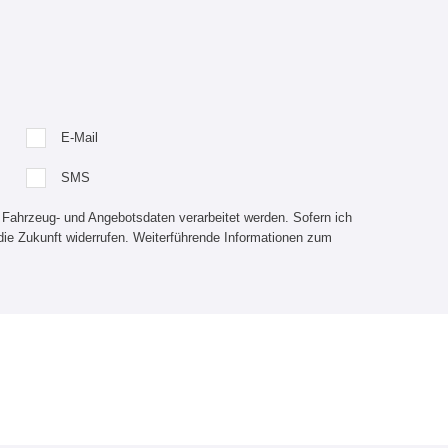
E-Mail
SMS
 Fahrzeug- und Angebotsdaten verarbeitet werden. Sofern ich
die Zukunft widerrufen. Weiterführende Informationen zum