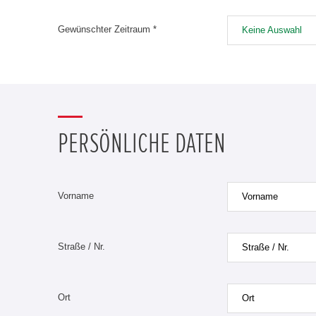
Gewünschter Zeitraum *
Keine Auswahl
PERSÖNLICHE DATEN
Vorname
Straße / Nr.
Ort