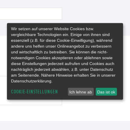
Wir setzen auf unserer Website Cookies bzw.
vergleichbare Technologien ein. Einige von ihnen sind
essenziell (z.B. für diese Cookie-Einwilligung), während
andere uns helfen unser Onlineangebot zu verbessern
und wirtschaftlich zu betreiben. Sie können die nicht-
notwendigen Cookies akzeptieren oder ablehnen sowie
diese Einstellungen jederzeit aufrufen und Cookies auch
nachträglich jederzeit abwählen, z.B. unter Datenschutz
am Seitenende. Nähere Hinweise erhalten Sie in unserer
Datenschutzerklärung.
COOKIE-EINSTELLUNGEN
Ich lehne ab
Das ist ok