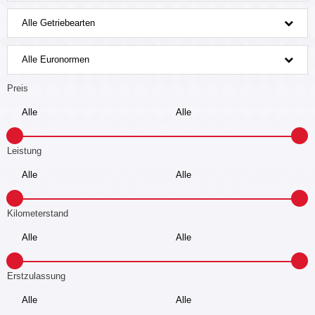
Alle Getriebearten
Alle Euronormen
Preis
Leistung
Kilometerstand
Erstzulassung