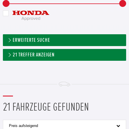
ERWEITERTE SUCHE
21
TREFFER ANZEIGEN
21 FAHRZEUGE GEFUNDEN
Preis aufsteigend