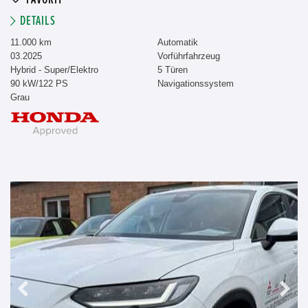
DETAILS
11.000 km
Automatik
03.2025
Vorführfahrzeug
Hybrid - Super/Elektro
5 Türen
90 kW/122 PS
Navigationssystem
Grau