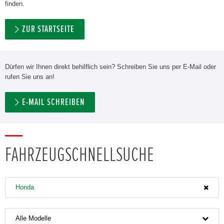
finden.
ZUR STARTSEITE
Dürfen wir Ihnen direkt behilflich sein? Schreiben Sie uns per E-Mail oder
rufen Sie uns an!
E-MAIL SCHREIBEN
FAHRZEUGSCHNELLSUCHE
Honda
Alle Modelle