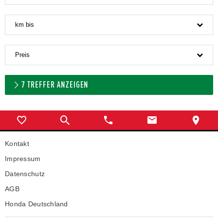
km bis
Preis
7
TREFFER ANZEIGEN
Kontakt
Impressum
Datenschutz
AGB
Honda Deutschland