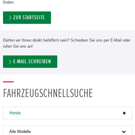
finden.
ZUR STARTSEITE
Dürfen wir Ihnen direkt behilflich sein? Schreiben Sie uns per E-Mail oder
rufen Sie uns an!
E-MAIL SCHREIBEN
FAHRZEUGSCHNELLSUCHE
Honda
Alle Modelle