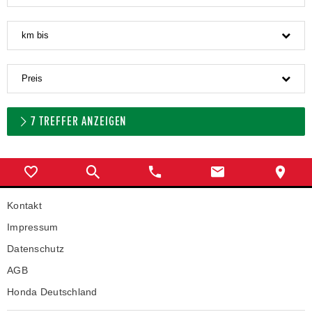
km bis
Preis
7
TREFFER ANZEIGEN
Kontakt
Impressum
Datenschutz
AGB
Honda Deutschland